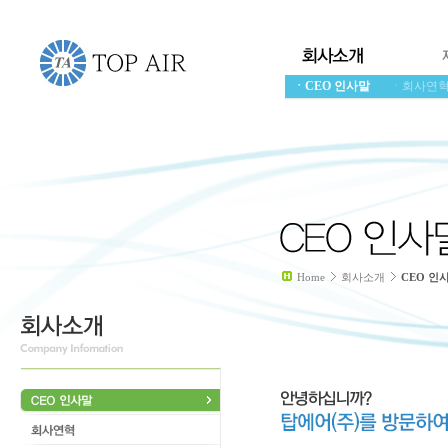
ㆍCEO 인사말
ㆍ회사연
Home
회사소개
CEO 인