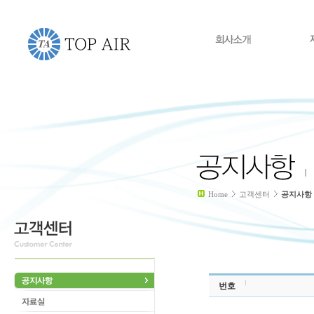
Home
고객센터
공지사항
번호