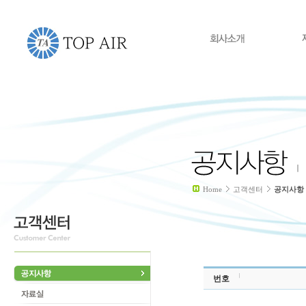
Home
고객센터
공지사항
번호